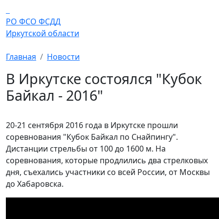
Перейти к основному содержанию
РО ФСО ФСДД
Иркутской области
Главная
Новости
В Иркутске состоялся "Кубок
Байкал - 2016"
20-21 сентября 2016 года в Иркутске прошли
соревнования "Кубок Байкал по Снайпингу".
Дистанции стрельбы от 100 до 1600 м. На
соревнования, которые продлились два стрелковых
дня, съехались участники со всей России, от Москвы
до Хабаровска.