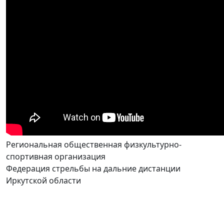
Региональная общественная физкультурно-
спортивная организация
Федерация стрельбы на дальние дистанции
Иркутской области