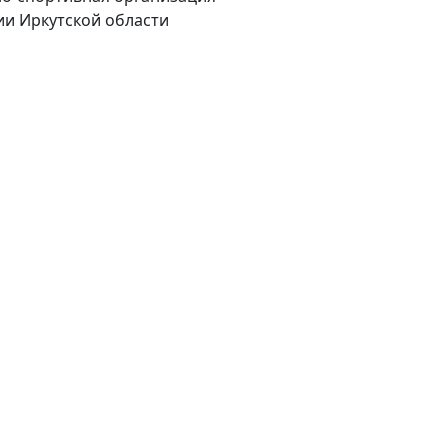
ии Иркутской области