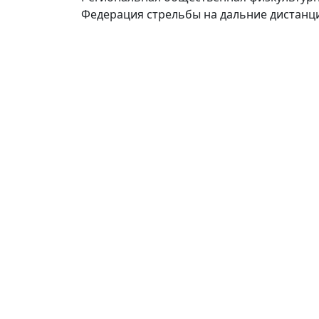
Федерация стрельбы на дальние дистанц