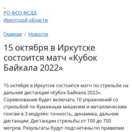
Перейти к основному содержанию
РО ФСО ФСДД
Иркутской области
Главная
Новости
15 октября в Иркутске
состоится матч «Кубок
Байкала 2022»
15 октября в Иркутске состоится матч по стрельбе на
дальние дистанции «Кубок Байкала 2022».
Соревнование будет включать 10 упражнений со
стрельбой по бумажным мишеням и металлическим
гонгам в 3 модулях: точность, динамика, дальние
дистанции. Дистанции стрельбы от 100 до 700
метров. Результаты будут подсчитаны по правилам