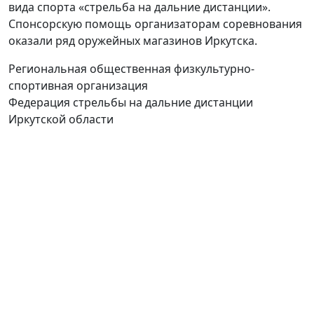
вида спорта «стрельба на дальние дистанции».
Спонсорскую помощь организаторам соревнования
оказали ряд оружейных магазинов Иркутска.
Региональная общественная физкультурно-
спортивная организация
Федерация стрельбы на дальние дистанции
Иркутской области